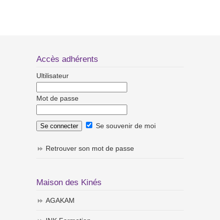
Accès adhérents
Ultilisateur
Mot de passe
Se souvenir de moi
Retrouver son mot de passe
Maison des Kinés
AGAKAM