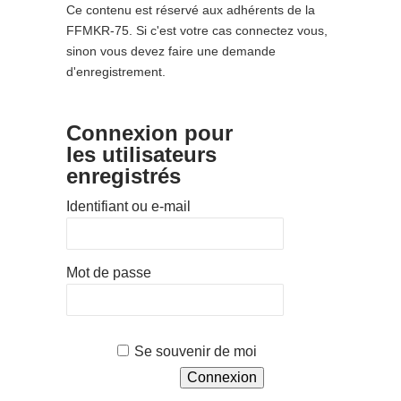
Ce contenu est réservé aux adhérents de la
FFMKR-75. Si c'est votre cas connectez vous,
sinon vous devez faire une demande
d'enregistrement.
Connexion pour
les utilisateurs
enregistrés
Identifiant ou e-mail
Mot de passe
Se souvenir de moi