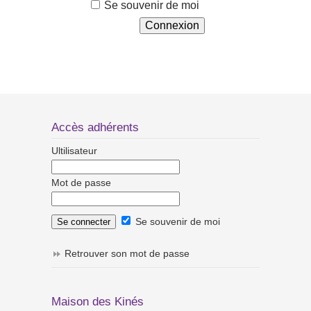
Se souvenir de moi
Accès adhérents
Ultilisateur
Mot de passe
Se souvenir de moi
Retrouver son mot de passe
Maison des Kinés