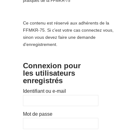
pratiques de la FFMKR-75
Ce contenu est réservé aux adhérents de la
FFMKR-75. Si c'est votre cas connectez vous,
sinon vous devez faire une demande
d'enregistrement.
Connexion pour
les utilisateurs
enregistrés
Identifiant ou e-mail
Mot de passe