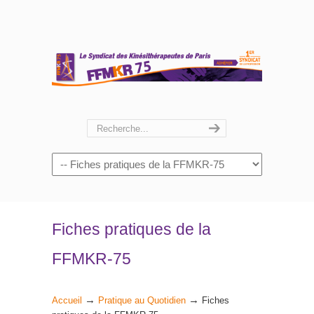
Navigation
Fiches pratiques de la
FFMKR-75
→
→
Accueil
Pratique au Quotidien
Fiches