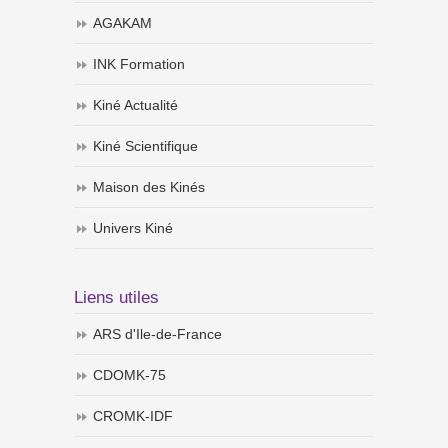
AGAKAM
INK Formation
Kiné Actualité
Kiné Scientifique
Maison des Kinés
Univers Kiné
Liens utiles
ARS d'Ile-de-France
CDOMK-75
CROMK-IDF