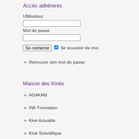
Accès adhérents
Ultilisateur
Mot de passe
Se souvenir de moi
Retrouver son mot de passe
Maison des Kinés
AGAKAM
INK Formation
Kiné Actualité
Kiné Scientifique