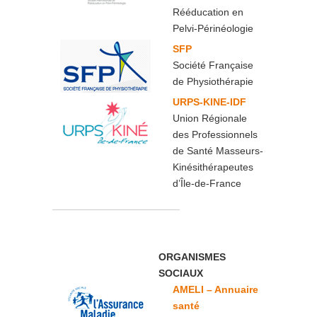
Rééducation en
Pelvi-Périnéologie
SFP
Société Française
de Physiothérapie
URPS-KINE-IDF
Union Régionale
des Professionnels
de Santé Masseurs-
Kinésithérapeutes
d’Île-de-France
ORGANISMES
SOCIAUX
AMELI – Annuaire
santé