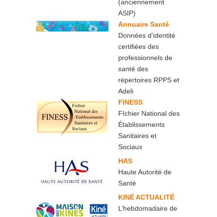
(anciennement
ASIP)
Annuaire Santé
Données d’identité
certifiées des
professionnels de
santé des
répertoires RPPS et
Adeli
FINESS
FIchier National des
Établissements
Sanitaires et
Sociaux
HAS
Haute Autorité de
Santé
KINÉ ACTUALITÉ
L’hebdomadaire de