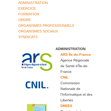
ADMINISTRATION
EXERCICE
FORMATION
ORDRE
ORGANISMES PROFESSIONNELS
ORGANISMES SOCIAUX
SYNDICATS
ADMINISTRATION
ARS Île-de-France
Agence Régionale
de Santé d’Île-de-
France
CNIL
Commission
Nationale de
l’Informatique et des
Libertés
DREES