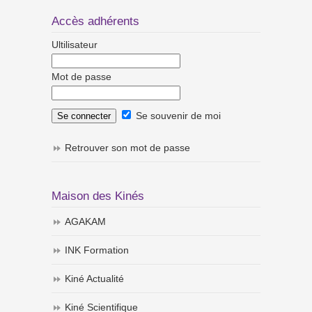
Accès adhérents
Ultilisateur
Mot de passe
Se souvenir de moi
Retrouver son mot de passe
Maison des Kinés
AGAKAM
INK Formation
Kiné Actualité
Kiné Scientifique