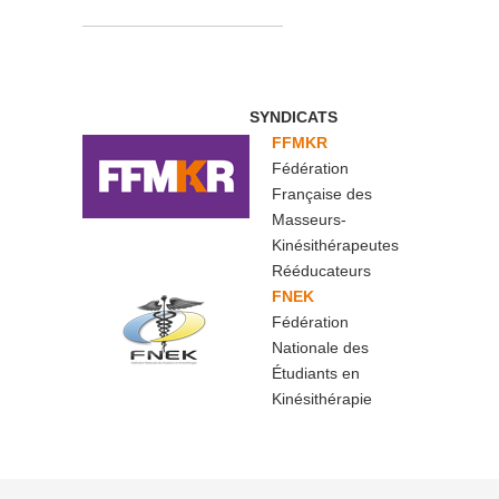
SYNDICATS
FFMKR
Fédération
Française des
Masseurs-
Kinésithérapeutes
Rééducateurs
FNEK
Fédération
Nationale des
Étudiants en
Kinésithérapie