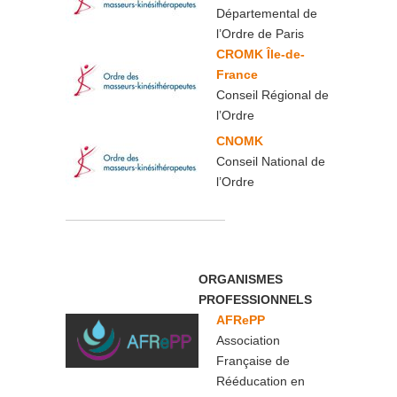
Départemental de
l’Ordre de Paris
CROMK Île-de-
France
Conseil Régional de
l’Ordre
CNOMK
Conseil National de
l’Ordre
ORGANISMES
PROFESSIONNELS
AFRePP
Association
Française de
Rééducation en