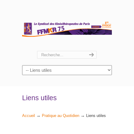
Navigation
Liens utiles
→
→
Accueil
Pratique au Quotidien
Liens utiles