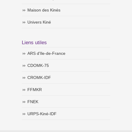
Maison des Kinés
Univers Kiné
Liens utiles
ARS d'Ile-de-France
CDOMK-75
CROMK-IDF
FFMKR
FNEK
URPS-Kiné-IDF