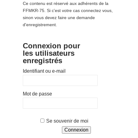
Ce contenu est réservé aux adhérents de la
FFMKR-75. Si c'est votre cas connectez vous,
sinon vous devez faire une demande
d'enregistrement.
Connexion pour
les utilisateurs
enregistrés
Identifiant ou e-mail
Mot de passe
Se souvenir de moi