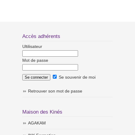
Accès adhérents
Ultilisateur
Mot de passe
Se souvenir de moi
Retrouver son mot de passe
Maison des Kinés
AGAKAM