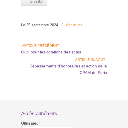
Bluesky
Le 25 septembre 2024
/
Actualités
ARTICLE PRÉCÉDENT
Outil pour les cotations des actes
ARTICLE SUIVANT
Dépassements d'honoraires et action de la
CPAM de Paris
Accès adhérents
Ultilisateur