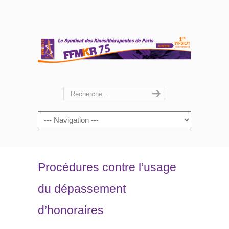
Navigation
Procédures contre l’usage
du dépassement
d’honoraires