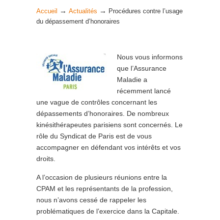
→
→
Accueil
Actualités
Procédures contre l’usage
du dépassement d’honoraires
Nous vous informons
que l’Assurance
Maladie a
récemment lancé
une vague de contrôles concernant les
dépassements d’honoraires. De nombreux
kinésithérapeutes parisiens sont concernés. Le
rôle du Syndicat de Paris est de vous
accompagner en défendant vos intérêts et vos
droits.
A l’occasion de plusieurs réunions entre la
CPAM et les représentants de la profession,
nous n’avons cessé de rappeler les
problématiques de l’exercice dans la Capitale.