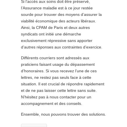
Si l’accès aux soins doit être préservé,
l’Assurance maladie est à ce jour restée
sourde pour trouver des moyens d’assurer la
viabilité économique des acteurs libéraux.
Ainsi, la CPAM de Paris et deux autres
syndicats ont initié une démarche
exclusivement répressive sans apporter
d’autres réponses aux contraintes d’exercice.
Différents courriers sont adressés aux
praticiens faisant usage du dépassement
d’honoraires. Si vous recevez l’une de ces
lettres, ne restez pas seuls face à cette
situation. Il est crucial de répondre rapidement
et de ne pas laisser cette lettre sans suite.
N’hésitez pas à nous contacter pour un
accompagnement et des conseils.
Ensemble, nous pouvons trouver des solutions.