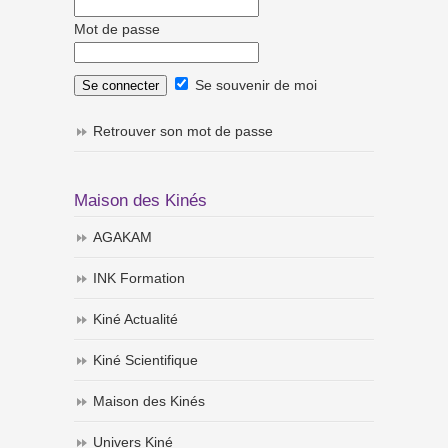
Mot de passe
Se souvenir de moi
Retrouver son mot de passe
Maison des Kinés
AGAKAM
INK Formation
Kiné Actualité
Kiné Scientifique
Maison des Kinés
Univers Kiné